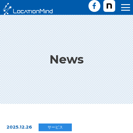
News
2025.12.26
サービス