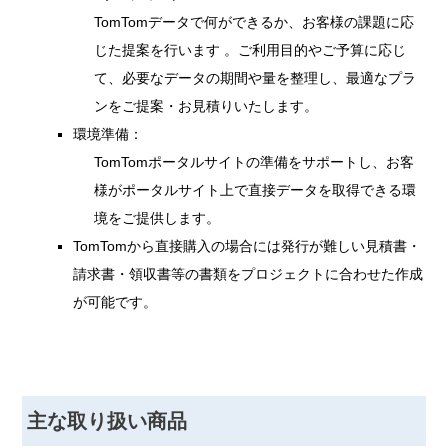
TomTomデータで何ができるか、お客様の課題に応
じた提案を行います 。ご利用目的やご予算に応じ
て、必要なデータの期間や量を整理し、最適なプラ
ンをご提案・お見積りいたします。
環境準備：
TomTomポータルサイトの準備をサポートし、お客
様がポータルサイト上で直接データを取得できる環
境をご提供します。
TomTomから直接購入の場合には発行が難しい見積書・
請求書・領収書等の書類をプロジェクトに合わせた作成
が可能です。
主な取り扱い商品