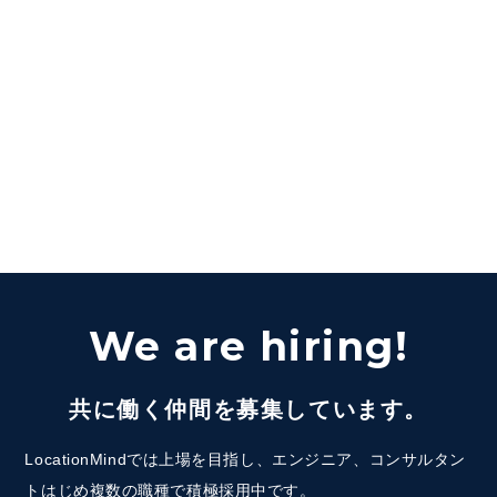
We are hiring!
共に働く仲間を募集しています。
LocationMindでは上場を目指し、エンジニア、コンサルタン
トはじめ複数の職種で積極採用中です。