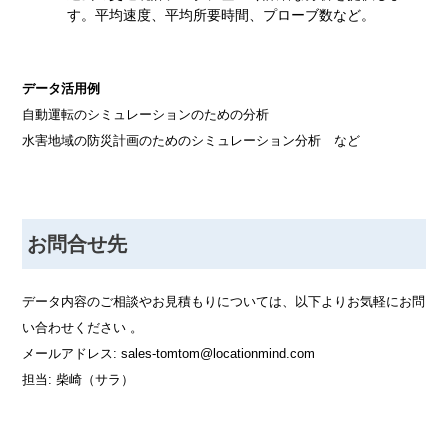
す。平均速度、平均所要時間、プローブ数など。
データ活用例
自動運転のシミュレーションのための分析
水害地域の防災計画のためのシミュレーション分析 など
お問合せ先
データ内容のご相談やお見積もりについては、以下よりお気軽にお問
い合わせください 。
メールアドレス: sales-tomtom@locationmind.com
担当: 柴崎（サラ）