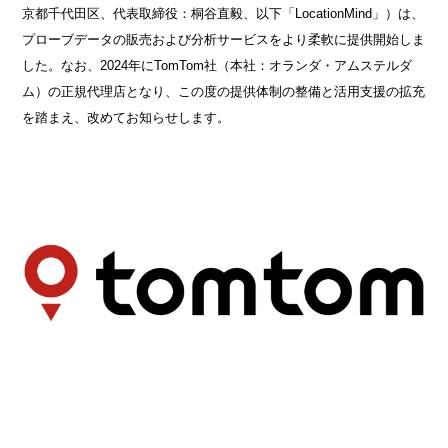
京都千代田区、代表取締役：桐谷直毅、以下「LocationMind」）は、
プローブデータの販売および分析サービスをより柔軟に提供開始しま
した。なお、2024年にTomTom社（本社：オランダ・アムステルダ
ム）の正規代理店となり、この度の提供体制の整備と活用支援の拡充
を踏まえ、改めてお知らせします。