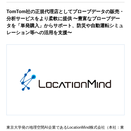
TomTom社の正規代理店としてプローブデータの販売・
分析サービスをより柔軟に提供 〜豊富なプローブデー
タを「単発購入」からサポート、防災や自動運転シミュ
レーション等への活用を支援〜
東京大学発の地理空間AI企業であるLocationMind株式会社（本社：東