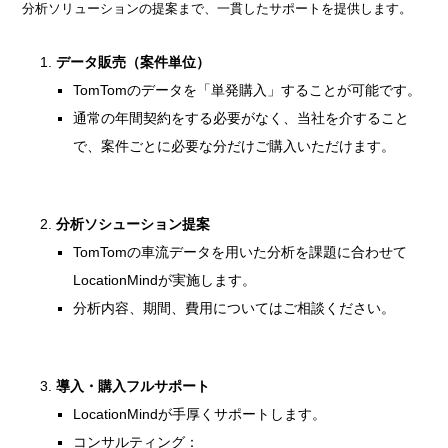
分析ソリューションの提案まで、一貫したサポートを提供します。
データ販売（案件単位）
TomTomのデータを「単発購入」することが可能です。
通常の年間契約をする必要がなく、当社を介すること
で、案件ごとに必要な分だけご購入いただけます。
分析ソシューション提案
TomTomの車流データを用いた分析を課題に合わせて
LocationMindが実施します。
分析内容、期間、費用についてはご相談ください。
導入・購入フルサポート
LocationMindが手厚くサポートします。
コンサルティング：