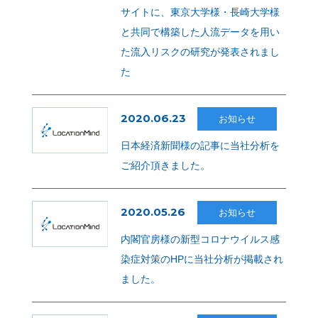
サイトに、東京大学様・長崎大学様
と共同で構築した人流データを用い
た流入リスクの研究が発表されまし
た
2020.06.23
お知らせ
日本経済新聞様の記事に当社分析を
ご紹介頂きました。
2020.05.26
お知らせ
内閣官房様の新型コロナウイルス感
染症対策のHPに当社分析が掲載され
ました。