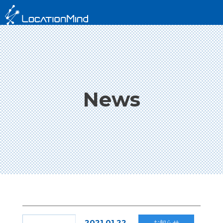
News
2021.01.22
お知らせ