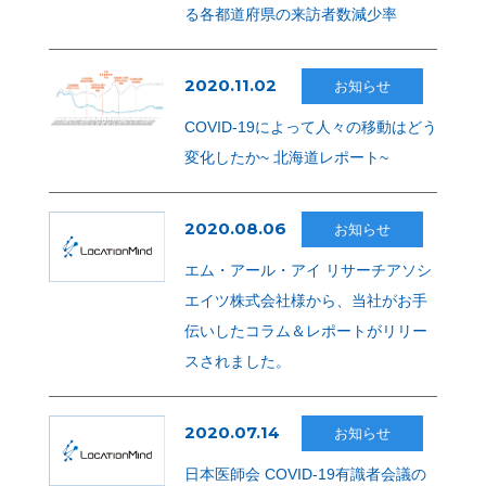
る各都道府県の来訪者数減少率
2020.11.02
お知らせ
COVID-19によって人々の移動はどう
変化したか~ 北海道レポート~
2020.08.06
お知らせ
エム・アール・アイ リサーチアソシ
エイツ株式会社様から、当社がお手
伝いしたコラム＆レポートがリリー
スされました。
2020.07.14
お知らせ
日本医師会 COVID-19有識者会議の