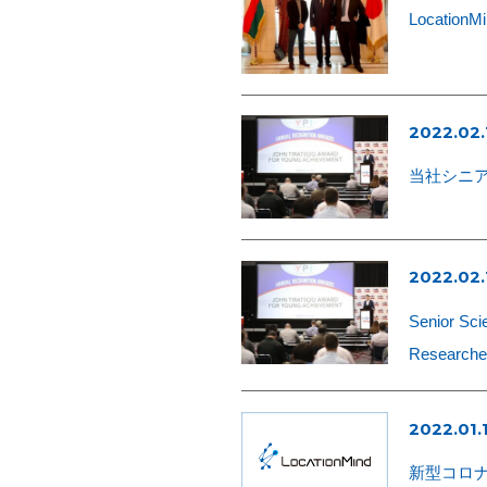
Locat
2022.02.
当社シニア
2022.02.
Senior Sci
Researche
2022.01.
新型コロ