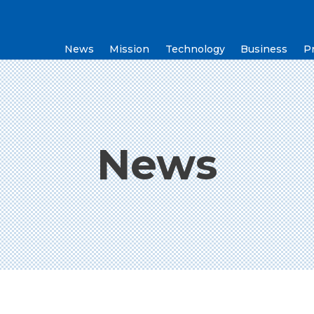
News
Mission
Technology
Business
P
News