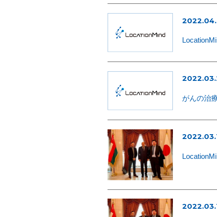
2022.04.
Locati
2022.03.
がんの治療
2022.03.
LocationMi
2022.03.