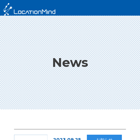
News
2023.09.25
お知らせ