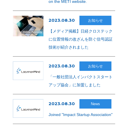
on the METI website.
2023.08.30
お知らせ
【メディア掲載】日経クロステック
に位置情報の改ざんを防ぐ信号認証
技術が紹介されました
2023.08.30
お知らせ
「一般社団法人インパクトスタート
アップ協会」に加盟しました
2023.08.30
News
Joined "Impact Startup Association"