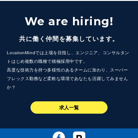
We are hiring!
共に働く仲間を募集しています。
LocationMindでは上場を目指し、エンジニア、コンサルタン
トはじめ複数の職種で積極採用中です。
高度な技術力を持つ多様性のあるチームに加わり、スーパー
フレックス勤務など柔軟な環境であなたも活躍してみません
か？
求人一覧