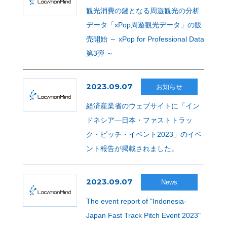
観光消費の鍵となる周遊観光の分析
データ「xPop周遊観光データ」の販
売開始 ～ xPop for Professional Data
第3弾 ～
2023.09.07
お知らせ
経済産業省のウェブサイトに「イン
ドネシア—日本・ファストトラッ
ク・ピッチ・イベント2023」のイベ
ント報告が掲載されました。
2023.09.07
News
The event report of "Indonesia-
Japan Fast Track Pitch Event 2023"