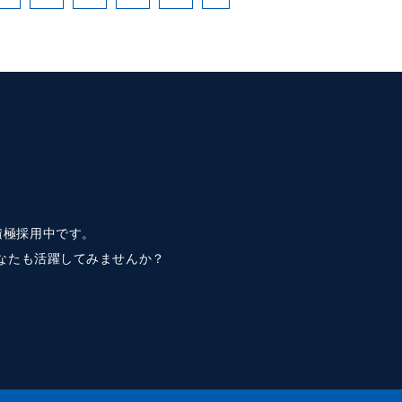
で積極採用中です。
なたも活躍してみませんか？