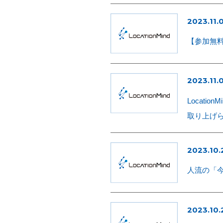
2023.11.
【参加無料！
2023.11.
Locat
取り上げ
2023.10.
人流の「今」が
2023.10.