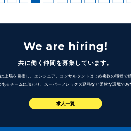
We are hiring!
共に働く仲間を募集しています。
Mindでは上場を目指し、エンジニア、コンサルタントはじめ複数の職種
のあるチームに加わり、スーパーフレックス勤務など柔軟な環境であ
求人一覧