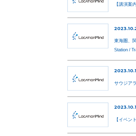
【講演案内】
2023.10.
東海圏、関西
Station / Tr
2023.10.
サウジアラ
2023.10.
【イベント