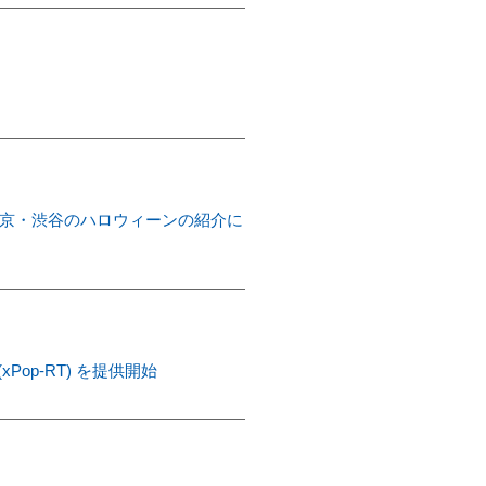
網の東京・渋谷のハロウィーンの紹介に
(xPop-RT) を提供開始