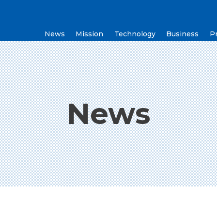
News
Mission
Technology
Business
P
News