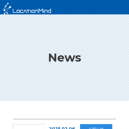
News
2025.02.06
お知らせ