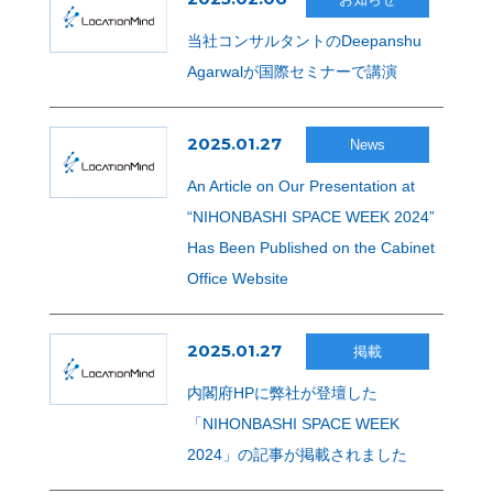
当社コンサルタントのDeepanshu
Agarwalが国際セミナーで講演
2025.01.27
News
An Article on Our Presentation at
“NIHONBASHI SPACE WEEK 2024”
Has Been Published on the Cabinet
Office Website
2025.01.27
掲載
内閣府HPに弊社が登壇した
「NIHONBASHI SPACE WEEK
2024」の記事が掲載されました