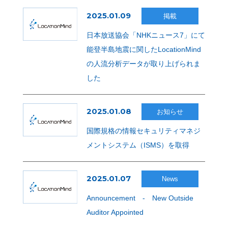
2025.01.09
掲載
日本放送協会「NHKニュース7」にて
能登半島地震に関したLocationMind
の人流分析データが取り上げられま
した
2025.01.08
お知らせ
国際規格の情報セキュリティマネジ
メントシステム（ISMS）を取得
2025.01.07
News
Announcement ‐ New Outside
Auditor Appointed