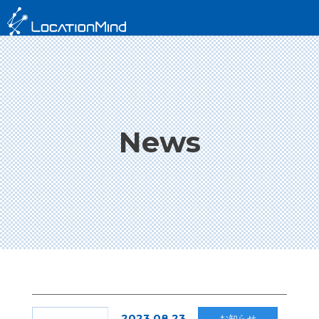
News
2023.08.23
お知らせ