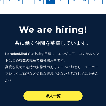
We are hiring!
共に働く仲間を募集しています。
LocationMindでは上場を目指し、エンジニア、コンサルタン
トはじめ複数の職種で積極採用中です。
高度な技術力を持つ多様性のあるチームに加わり、スーパー
フレックス勤務など柔軟な環境であなたも活躍してみません
か？
求人一覧